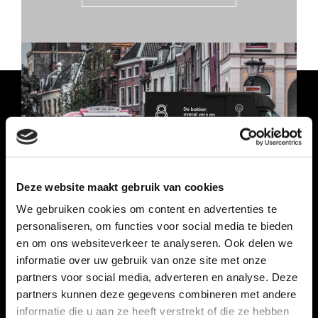
Deze website maakt gebruik van cookies
We gebruiken cookies om content en advertenties te
personaliseren, om functies voor social media te bieden
en om ons websiteverkeer te analyseren. Ook delen we
informatie over uw gebruik van onze site met onze
partners voor social media, adverteren en analyse. Deze
partners kunnen deze gegevens combineren met andere
informatie die u aan ze heeft verstrekt of die ze hebben