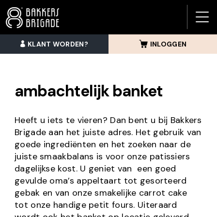
BAK
BRI
KLANT WORDEN?
INLOGGEN
MEN
ambachtelijk banket
Heeft u iets te vieren? Dan bent u bij Bakkers
Brigade aan het juiste adres. Het gebruik van
goede ingrediënten en het zoeken naar de
juiste smaakbalans is voor onze patissiers
dagelijkse kost. U geniet van een goed
gevulde oma’s appeltaart tot gesorteerd
gebak en van onze smakelijke carrot cake
tot onze handige petit fours. Uiteraard