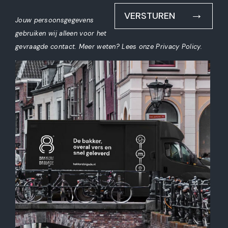
VERSTUREN
Jouw persoonsgegevens
gebruiken wij alleen voor het
gevraagde contact. Meer weten?
Lees onze Privacy Policy
.