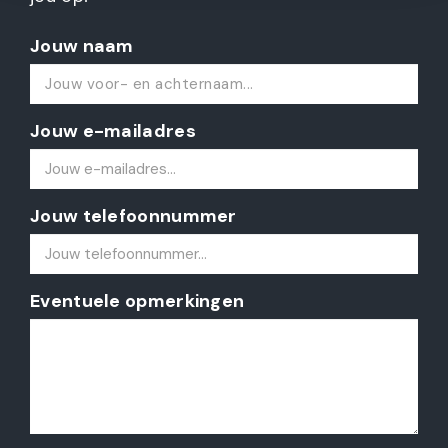
Jouw naam
Jouw e-mailadres
Jouw telefoonnummer
Eventuele opmerkingen