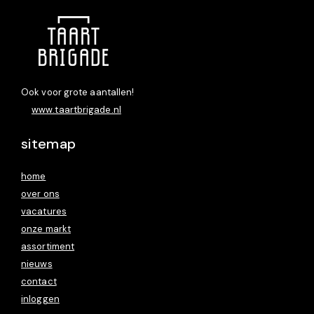
Ook voor grote aantallen!
www.taartbrigade.nl
sitemap
home
over ons
vacatures
onze markt
assortiment
nieuws
contact
inloggen