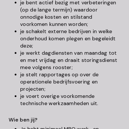
je bent actief bezig met verbeteringen
(op de lange termijn) waardoor
onnodige kosten en stilstand
voorkomen kunnen worden;
je schakelt externe bedrijven in welke
onderhoud komen plegen en begeleidt
deze;
je werkt dagdiensten van maandag tot
en met vrijdag en draait storingsdienst
mee volgens rooster;
je stelt rapportages op over de
operationele bedrijfsvoering en
projecten;
je voert overige voorkomende
technische werkzaamheden uit.
Wie ben jij?