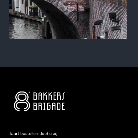
Taart bestellen doet u bij: