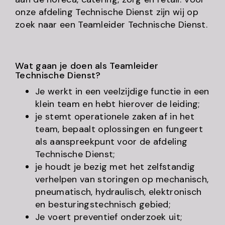
onze afdeling Technische Dienst zijn wij op
zoek naar een Teamleider Technische Dienst.
Wat gaan je doen als Teamleider
Technische Dienst?
Je werkt in een veelzijdige functie in een
klein team en hebt hierover de leiding;
je stemt operationele zaken af in het
team, bepaalt oplossingen en fungeert
als aanspreekpunt voor de afdeling
Technische Dienst;
je houdt je bezig met het zelfstandig
verhelpen van storingen op mechanisch,
pneumatisch, hydraulisch, elektronisch
en besturingstechnisch gebied;
Je voert preventief onderzoek uit;