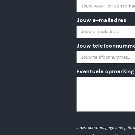
Jouw e-mailadres
Jouw telefoonnumm
Eventuele opmerking
Jouw persoonsgegevens gebruik