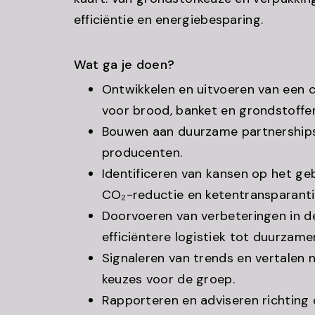
efficiëntie en energiebesparing.
Wat ga je doen?
Ontwikkelen en uitvoeren van een c
voor brood, banket en grondstoffe
Bouwen aan duurzame partnerships
producenten.
Identificeren van kansen op het gebi
CO₂-reductie en ketentransparanti
Doorvoeren van verbeteringen in de
efficiëntere logistiek tot duurzame
Signaleren van trends en vertalen 
keuzes voor de groep.
Rapporteren en adviseren richting 