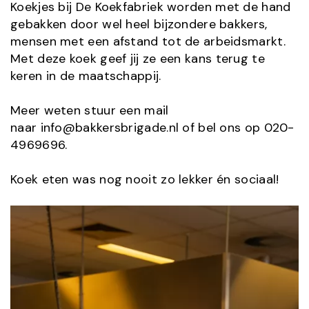
Koekjes bij De Koekfabriek worden met de hand
gebakken door wel heel bijzondere bakkers,
mensen met een afstand tot de arbeidsmarkt.
Met deze koek geef jij ze een kans terug te
keren in de maatschappij.
Meer weten stuur een mail
naar info@bakkersbrigade.nl of bel ons op 020-
4969696.
Koek eten was nog nooit zo lekker én sociaal!