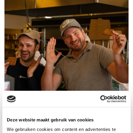
Deze website maakt gebruik van cookies
We gebruiken cookies om content en advertenties te