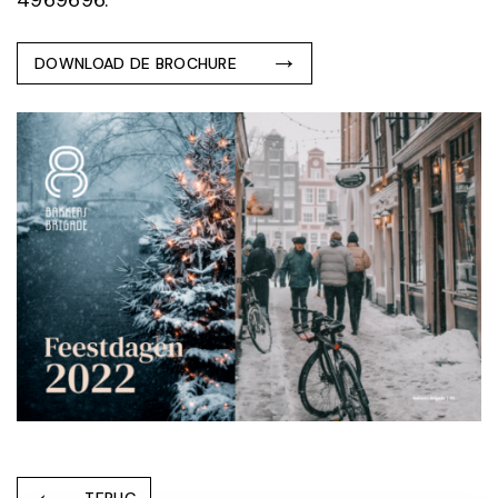
4969696.
DOWNLOAD DE BROCHURE