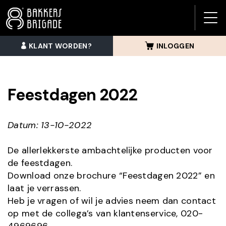
BAK
BRI
KLANT WORDEN?
INLOGGEN
MEN
Feestdagen 2022
Datum: 13-10-2022
De allerlekkerste ambachtelijke producten voor
de feestdagen.
Download onze brochure “Feestdagen 2022” en
laat je verrassen.
Heb je vragen of wil je advies neem dan contact
op met de collega’s van klantenservice, 020-