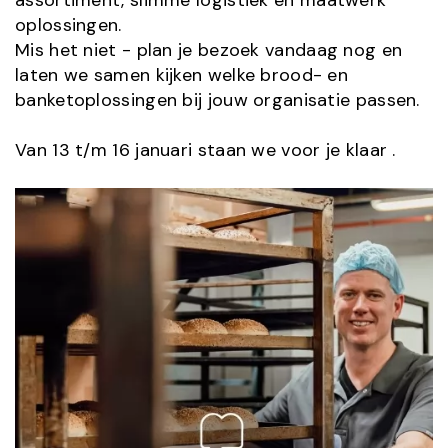
assortiment, slimme logistiek en maatwerk
oplossingen.
Mis het niet - plan je bezoek vandaag nog en
laten we samen kijken welke brood- en
banketoplossingen bij jouw organisatie passen.
Van 13 t/m 16 januari staan we voor je klaar .