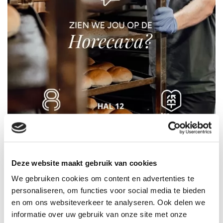
Deze website maakt gebruik van cookies
We gebruiken cookies om content en advertenties te
personaliseren, om functies voor social media te bieden
TERUG
en om ons websiteverkeer te analyseren. Ook delen we
informatie over uw gebruik van onze site met onze