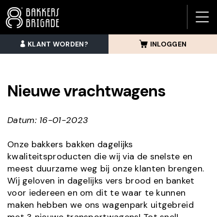
BAK
BRI
KLANT WORDEN?
INLOGGEN
MEN
Nieuwe vrachtwagens
Datum: 16-01-2023
Onze bakkers bakken dagelijks
kwaliteitsproducten die wij via de snelste en
meest duurzame weg bij onze klanten brengen.
Wij geloven in dagelijks vers brood en banket
voor iedereen en om dit te waar te kunnen
maken hebben we ons wagenpark uitgebreid