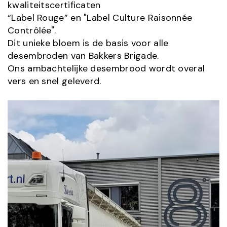
kwaliteitscertificaten
“Label Rouge” en "Label Culture Raisonnée
Contrôlée".
Dit unieke bloem is de basis voor alle
desembroden van Bakkers Brigade.
Ons ambachtelijke desembrood wordt overal
vers en snel geleverd.