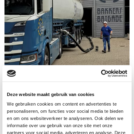
Deze website maakt gebruik van cookies
We gebruiken cookies om content en advertenties te
personaliseren, om functies voor social media te bieden
TERUG
en om ons websiteverkeer te analyseren. Ook delen we
informatie over uw gebruik van onze site met onze
partners voor social media, adverteren en analyse. Deze