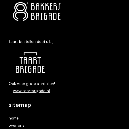
Taart bestellen doet u bij:
Ook voor grote aantallen!
www.taartbrigade.nl
sitemap
home
over ons