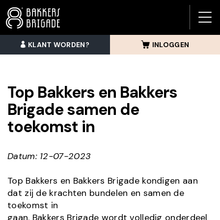
BAK
BRI
KLANT WORDEN?
INLOGGEN
MEN
Top Bakkers en Bakkers
Brigade samen de
toekomst in
Datum: 12-07-2023
Top Bakkers en Bakkers Brigade kondigen aan
dat zij de krachten bundelen en samen de
toekomst in
gaan. Bakkers Brigade wordt volledig onderdeel