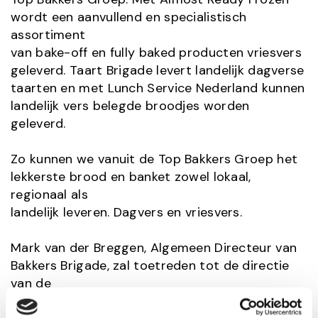
wordt een aanvullend en specialistisch
assortiment
van bake-off en fully baked producten vriesvers
geleverd. Taart Brigade levert landelijk dagverse
taarten en met Lunch Service Nederland kunnen
landelijk vers belegde broodjes worden
geleverd.
Zo kunnen we vanuit de Top Bakkers Groep het
lekkerste brood en banket zowel lokaal,
regionaal als
landelijk leveren. Dagvers en vriesvers.
Mark van der Breggen, Algemeen Directeur van
Bakkers Brigade, zal toetreden tot de directie
van de
Top Bakkers Groep. Hij voert samen met Rob