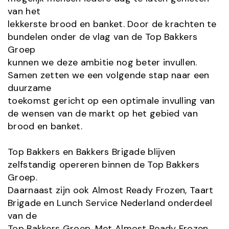
van het
lekkerste brood en banket. Door de krachten te
bundelen onder de vlag van de Top Bakkers
Groep
kunnen we deze ambitie nog beter invullen.
Samen zetten we een volgende stap naar een
duurzame
toekomst gericht op een optimale invulling van
de wensen van de markt op het gebied van
brood en banket.
Top Bakkers en Bakkers Brigade blijven
zelfstandig opereren binnen de Top Bakkers
Groep.
Daarnaast zijn ook Almost Ready Frozen, Taart
Brigade en Lunch Service Nederland onderdeel
van de
Top Bakkers Groep. Met Almost Ready Frozen