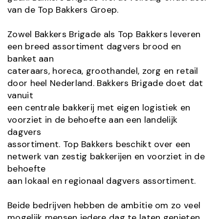
van de Top Bakkers Groep.
Zowel Bakkers Brigade als Top Bakkers leveren
een breed assortiment dagvers brood en
banket aan
cateraars, horeca, groothandel, zorg en retail
door heel Nederland. Bakkers Brigade doet dat
vanuit
een centrale bakkerij met eigen logistiek en
voorziet in de behoefte aan een landelijk
dagvers
assortiment. Top Bakkers beschikt over een
netwerk van zestig bakkerijen en voorziet in de
behoefte
aan lokaal en regionaal dagvers assortiment.
Beide bedrijven hebben de ambitie om zo veel
mogelijk mensen iedere dag te laten genieten