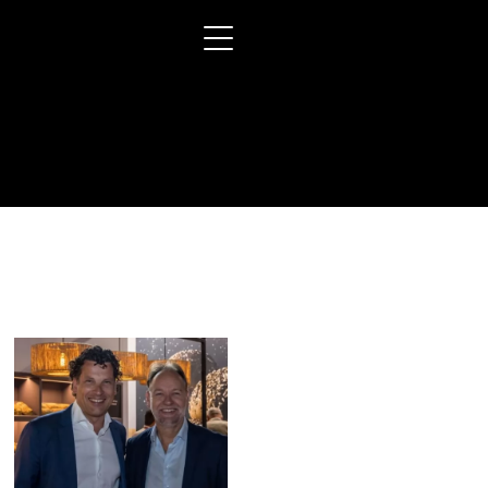
BAKKERS
BRIGADE
MENU