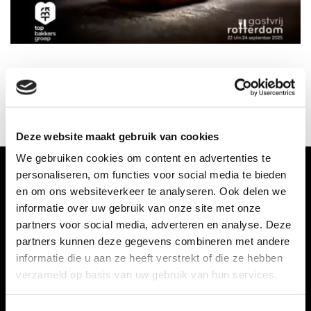
TERUG
Deze website maakt gebruik van cookies
We gebruiken cookies om content en advertenties te
personaliseren, om functies voor social media te bieden
en om ons websiteverkeer te analyseren. Ook delen we
informatie over uw gebruik van onze site met onze
partners voor social media, adverteren en analyse. Deze
partners kunnen deze gegevens combineren met andere
informatie die u aan ze heeft verstrekt of die ze hebben
verzameld op basis van uw gebruik van hun services.
Taart bestellen doet u bij: