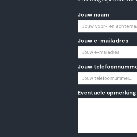
Jouw naam
Jouw e-mailadres
Jouw telefoonnumm
Eventuele opmerking