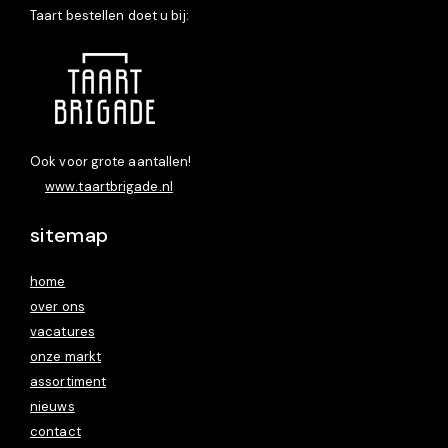
Taart bestellen doet u bij:
Ook voor grote aantallen!
www.taartbrigade.nl
sitemap
home
over ons
vacatures
onze markt
assortiment
nieuws
contact