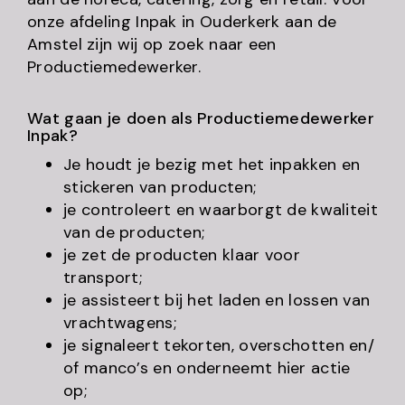
onze afdeling Inpak in Ouderkerk aan de
Amstel zijn wij op zoek naar een
Productiemedewerker.
Wat gaan je doen als Productiemedewerker
Inpak?
Je houdt je bezig met het inpakken en
stickeren van producten;
je controleert en waarborgt de kwaliteit
van de producten;
je zet de producten klaar voor
transport;
je assisteert bij het laden en lossen van
vrachtwagens;
je signaleert tekorten, overschotten en/
of manco’s en onderneemt hier actie
op;