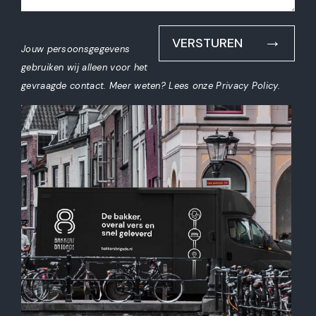
VERSTUREN
Jouw persoonsgegevens
gebruiken wij alleen voor het
gevraagde contact. Meer weten?
Lees onze Privacy Policy
.