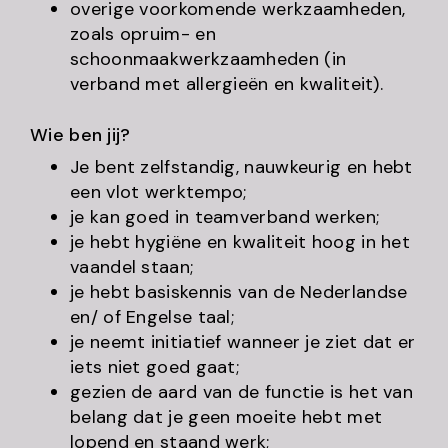
overige voorkomende werkzaamheden,
zoals opruim- en
schoonmaakwerkzaamheden (in
verband met allergieën en kwaliteit).
Wie ben jij?
Je bent zelfstandig, nauwkeurig en hebt
een vlot werktempo;
je kan goed in teamverband werken;
je hebt hygiëne en kwaliteit hoog in het
vaandel staan;
je hebt basiskennis van de Nederlandse
en/ of Engelse taal;
je neemt initiatief wanneer je ziet dat er
iets niet goed gaat;
gezien de aard van de functie is het van
belang dat je geen moeite hebt met
lopend en staand werk;