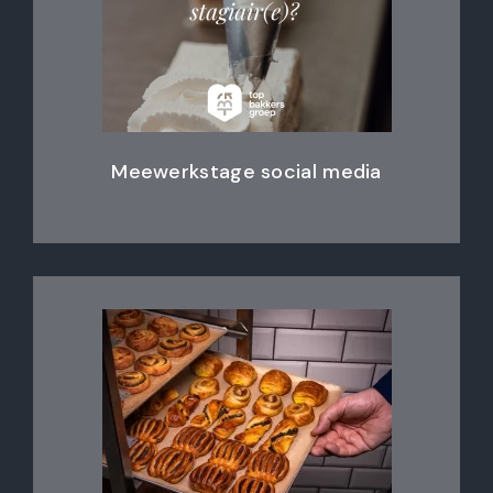
Meewerkstage social media