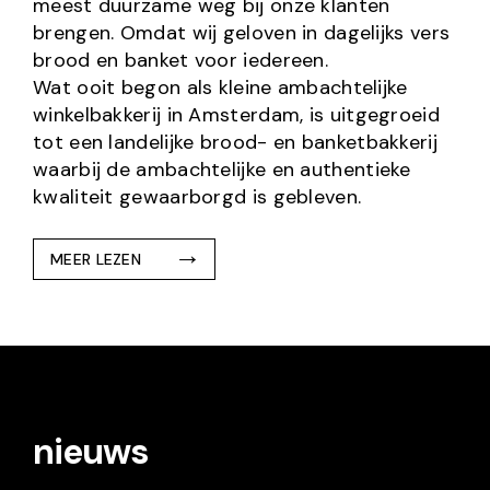
meest duurzame weg bij onze klanten
brengen. Omdat wij geloven in dagelijks vers
brood en banket voor iedereen.
Wat ooit begon als kleine ambachtelijke
winkelbakkerij in Amsterdam, is uitgegroeid
tot een landelijke brood- en banketbakkerij
waarbij de ambachtelijke en authentieke
kwaliteit gewaarborgd is gebleven.
MEER LEZEN
nieuws