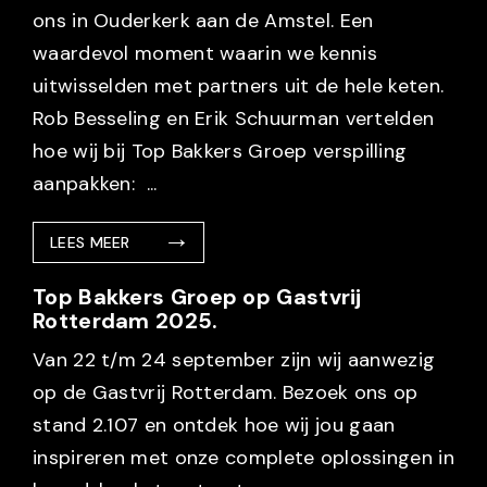
ons in Ouderkerk aan de Amstel. Een
waardevol moment waarin we kennis
uitwisselden met partners uit de hele keten.
Rob Besseling en Erik Schuurman vertelden
hoe wij bij Top Bakkers Groep verspilling
aanpakken: ...
LEES MEER
Top Bakkers Groep op Gastvrij
Rotterdam 2025.
Van 22 t/m 24 september zijn wij aanwezig
op de Gastvrij Rotterdam. Bezoek ons op
stand 2.107 en ontdek hoe wij jou gaan
inspireren met onze complete oplossingen in