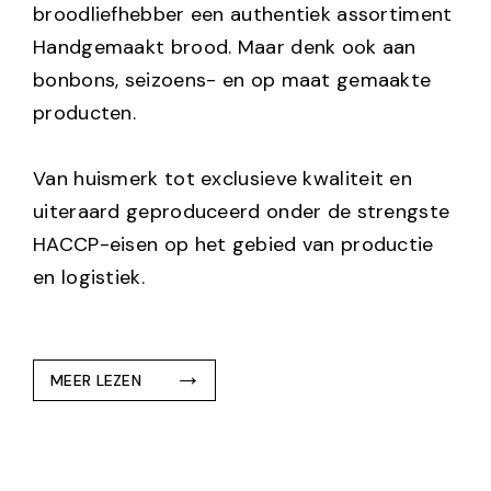
broodliefhebber een authentiek assortiment
Handgemaakt brood. Maar denk ook aan
bonbons, seizoens- en op maat gemaakte
producten.
Van huismerk tot exclusieve kwaliteit en
uiteraard geproduceerd onder de strengste
HACCP-eisen op het gebied van productie
en logistiek.
MEER LEZEN