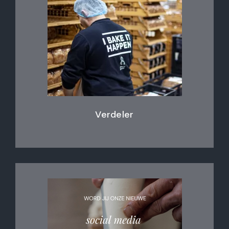
Verdeler