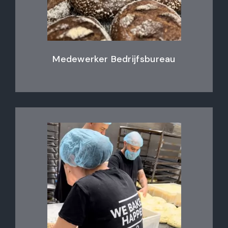
Medewerker Bedrijfsbureau