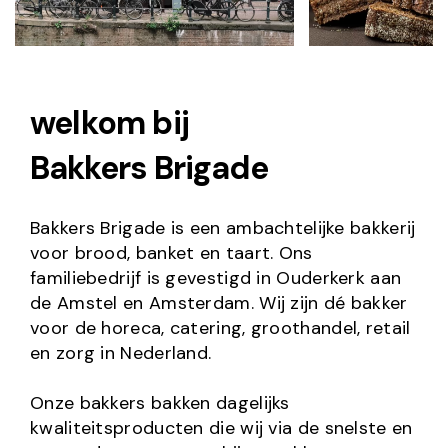
welkom bij
Bakkers Brigade
Bakkers Brigade is een ambachtelijke bakkerij
voor brood, banket en taart. Ons
familiebedrijf is gevestigd in Ouderkerk aan
de Amstel en Amsterdam. Wij zijn dé bakker
voor de horeca, catering, groothandel, retail
en zorg in Nederland.
Onze bakkers bakken dagelijks
kwaliteitsproducten die wij via de snelste en