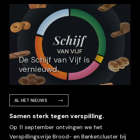
De Schijf van Vijf is
vernieuwd.
AL HET NIEUWS
Samen sterk tegen verspilling.
Op 11 september ontvingen we het
Verspillingsvrije Brood- en Banketcluster bij