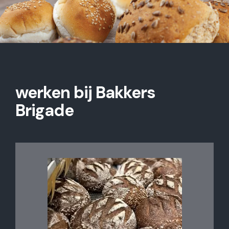
werken bij Bakkers
Brigade