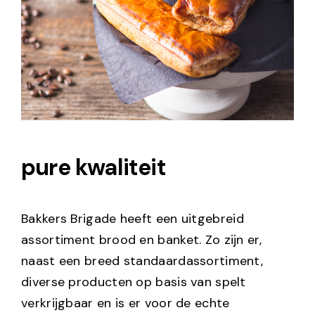
pure kwaliteit
Bakkers Brigade heeft een uitgebreid
assortiment brood en banket. Zo zijn er,
naast een breed standaardassortiment,
diverse producten op basis van spelt
verkrijgbaar en is er voor de echte