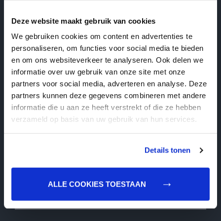
Deze website maakt gebruik van cookies
We gebruiken cookies om content en advertenties te
personaliseren, om functies voor social media te bieden
en om ons websiteverkeer te analyseren. Ook delen we
informatie over uw gebruik van onze site met onze
partners voor social media, adverteren en analyse. Deze
partners kunnen deze gegevens combineren met andere
informatie die u aan ze heeft verstrekt of die ze hebben
verzameld op basis van uw gebruik van hun services.
Details tonen
Productiemedewerker inpak
ALLE COOKIES TOESTAAN