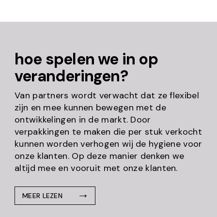
hoe spelen we in op
veranderingen?
Van partners wordt verwacht dat ze flexibel
zijn en mee kunnen bewegen met de
ontwikkelingen in de markt. Door
verpakkingen te maken die per stuk verkocht
kunnen worden verhogen wij de hygiene voor
onze klanten. Op deze manier denken we
altijd mee en vooruit met onze klanten.
MEER LEZEN