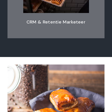
CRM & Retentie Marketeer