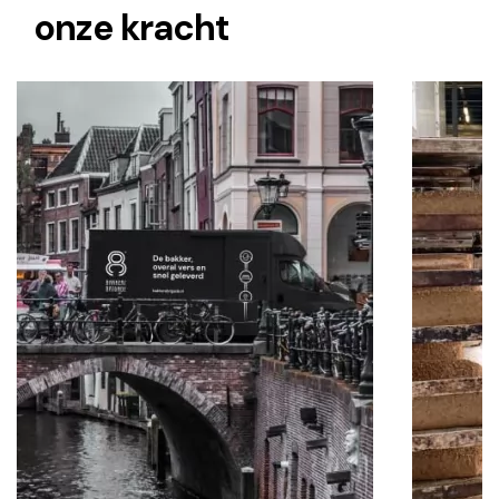
onze kracht