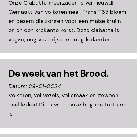
Onze Ciabatta meerzaden is vernieuwd!
Gemaakt van volkorenmeel, Frans T65 bloem
en desem die zorgen voor een malse kruim
en en een krokante korst. Deze ciabatta is
vegan, nog vezelrijker en nog lekkerder.
De week van het Brood.
Datum: 29-01-2024
Volkoren, vol vezels, vol smaak en gewoon
heel lekker! Dit is waar onze brigade trots op
is.