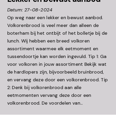
Datum: 27-08-2024
Op weg naar een lekker en bewust aanbod.
Volkorenbrood is veel meer dan alleen de
boterham bij het ontbijt of het bolletje bij de
lunch. Wij hebben een breed volkoren
assortiment waarmee elk eetmoment en
tussendoortje kan worden ingevuld. Tip 1: Ga
voor volkoren in jouw assortiment Bekijk wat
de hardlopers zijn, bijvoorbeeld bruinbrood,
en vervang deze door een volkorenbrood. Tip
2: Denk bij volkorenbrood aan alle
eetmomenten vervang deze door een
volkorenbrood. De voordelen van...