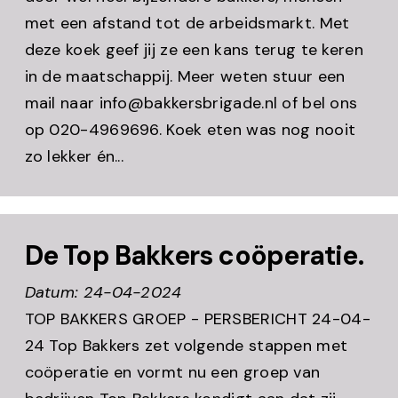
met een afstand tot de arbeidsmarkt. Met
deze koek geef jij ze een kans terug te keren
in de maatschappij. Meer weten stuur een
mail naar info@bakkersbrigade.nl of bel ons
op 020-4969696. Koek eten was nog nooit
zo lekker én...
De Top Bakkers coöperatie.
Datum: 24-04-2024
TOP BAKKERS GROEP - PERSBERICHT 24-04-
24 Top Bakkers zet volgende stappen met
coöperatie en vormt nu een groep van