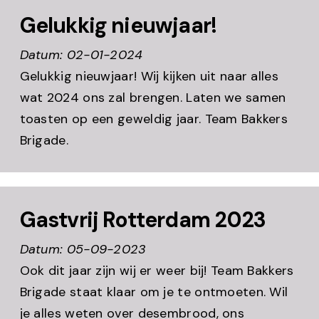
Gelukkig nieuwjaar!
Datum: 02-01-2024
Gelukkig nieuwjaar! Wij kijken uit naar alles
wat 2024 ons zal brengen. Laten we samen
toasten op een geweldig jaar. Team Bakkers
Brigade.
Gastvrij Rotterdam 2023
Datum: 05-09-2023
Ook dit jaar zijn wij er weer bij! Team Bakkers
Brigade staat klaar om je te ontmoeten. Wil
je alles weten over desembrood, ons