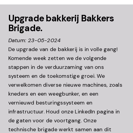
Upgrade bakkerij Bakkers
Brigade.
Datum: 23-05-2024
De upgrade van de bakkerij is in volle gang!
Komende week zetten we de volgende
stappen in de verduurzaming van ons
systeem en de toekomstige groei. We
verwelkomen diverse nieuwe machines, zoals
kneders en een weegbunker, en een
vernieuwd besturingssysteem en
infrastructuur. Houd onze LinkedIn pagina in
de gaten voor de voortgang. Onze
technische brigade werkt samen aan dit