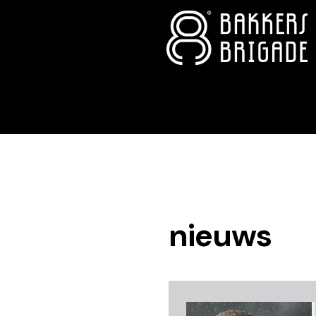
nieuws